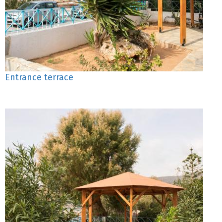
Entrance terrace