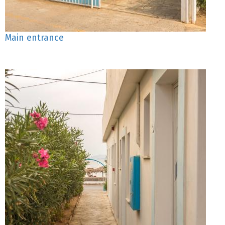
Main entrance