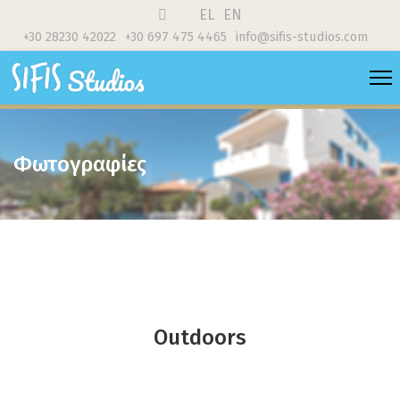
EL
EN
+30 28230 42022
+30 697 475 4465
info@sifis-studios.com
Φωτογραφίες
Outdoors