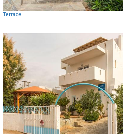
Terrace