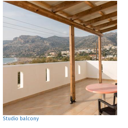
Studio balcony