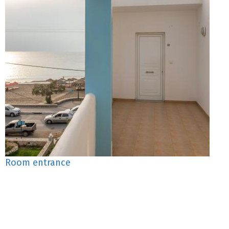
Room entrance