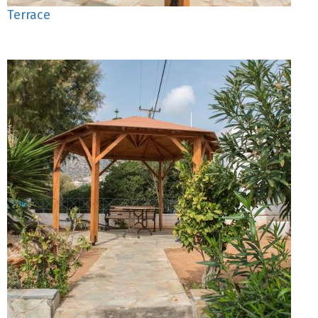
Terrace