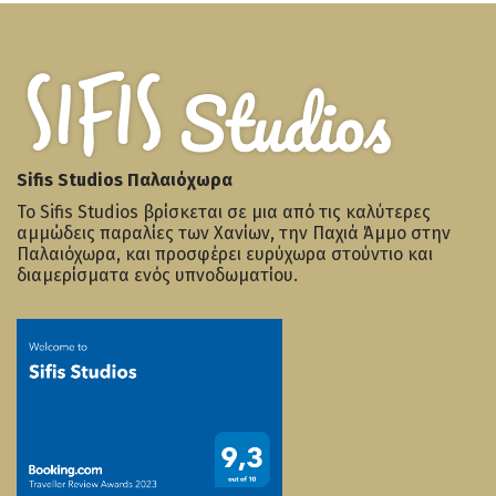
Sifis Studios Παλαιόχωρα
Το Sifis Studios βρίσκεται σε μια από τις καλύτερες
αμμώδεις παραλίες των Χανίων, την Παχιά Άμμο στην
Παλαιόχωρα, και προσφέρει ευρύχωρα στούντιο και
διαμερίσματα ενός υπνοδωματίου.