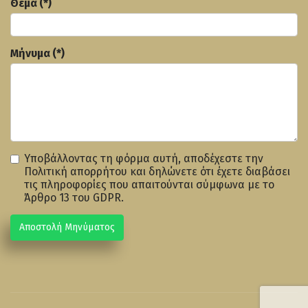
Θέμα
(*)
Μήνυμα
(*)
Υποβάλλοντας τη φόρμα αυτή, αποδέχεστε την
Πολιτική απορρήτου
και δηλώνετε ότι έχετε διαβάσει
τις πληροφορίες που απαιτούνται σύμφωνα με το
Άρθρο 13 του GDPR
.
Αποστολή Μηνύματος