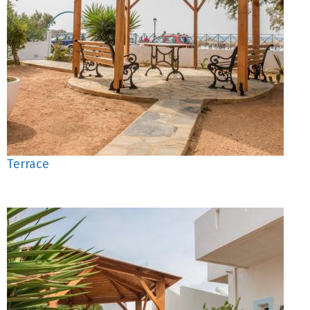
Terrace