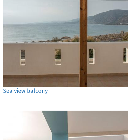
Sea view balcony