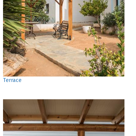
Terrace