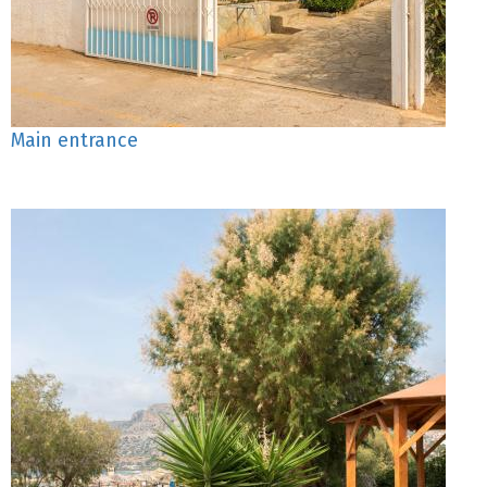
Main entrance