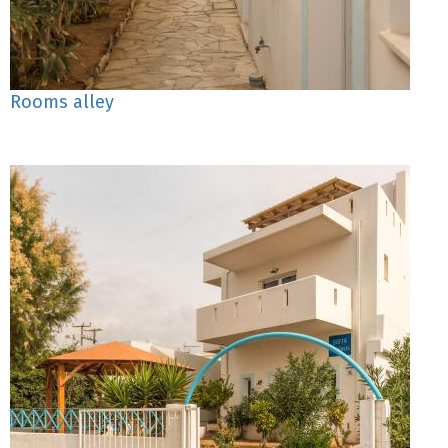
Rooms alley