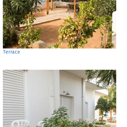
Terrace